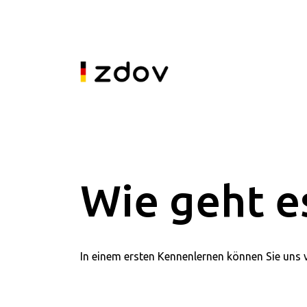
Wie geht e
In einem ersten Kennenlernen können Sie uns v