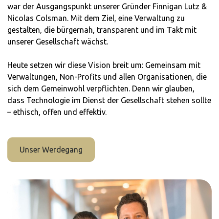
war der Ausgangspunkt unserer Gründer Finnigan Lutz &
Nicolas Colsman. Mit dem Ziel, eine Verwaltung zu
gestalten, die bürgernah, transparent und im Takt mit
unserer Gesellschaft wächst.
Heute setzen wir diese Vision breit um: Gemeinsam mit
Verwaltungen, Non-Profits und allen Organisationen, die
sich dem Gemeinwohl verpflichten. Denn wir glauben,
dass Technologie im Dienst der Gesellschaft stehen sollte
– ethisch, offen und effektiv.
Unser Werdegang