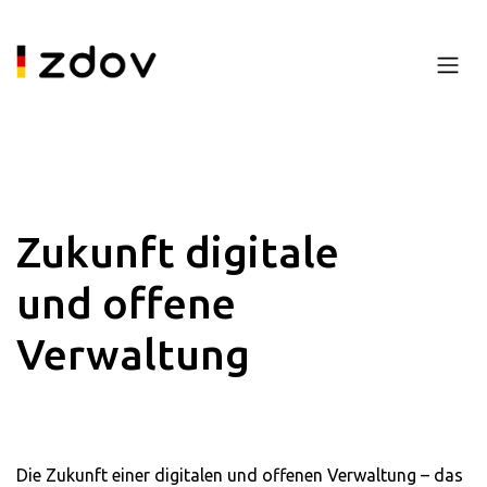
Zukunft digitale
und offene
Verwaltung
Die Zukunft einer digitalen und offenen Verwaltung – das