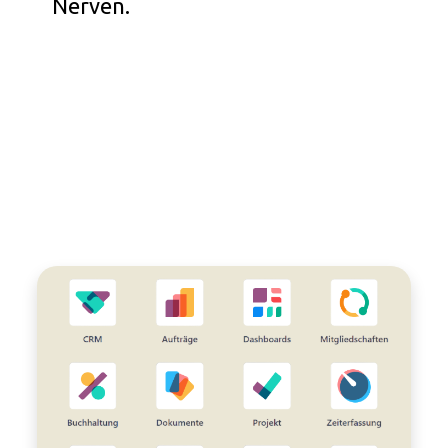
Nerven.