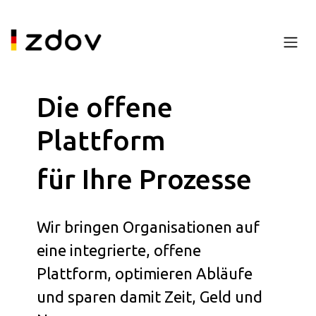
Die offene
Plattform
für Ihre Prozesse
Wir bringen Organisationen auf
eine integrierte, offene
Plattform, optimieren Abläufe
und sparen damit Zeit, Geld und