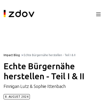
Impact Blog
Echte Bürgernähe herstellen - Teil I & II
Echte Bürgernähe
herstellen - Teil I & II
Finnigan Lutz & Sophie Ittenbach
8. AUGUST 2024