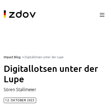
Impact Blog
Digitallotsen unter der Lupe
Digitallotsen unter der
Lupe
Sören Stallmeier
12. OKTOBER 2023